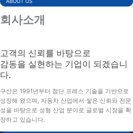
ABOUT US
회사소개
고객의 신뢰를 바탕으로
감동을 실현하는 기업이 되겠습니
다.
구산은 1991년부터 첨단 프레스 기술을 기반으로
성장해 왔으며, 자동차 산업에서 쌓은 신뢰와 전문
성을 바탕으로 성형 산업 분야로 글로벌 시장을 확
장하고 있습니다.