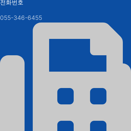
전화번호
055-346-6455