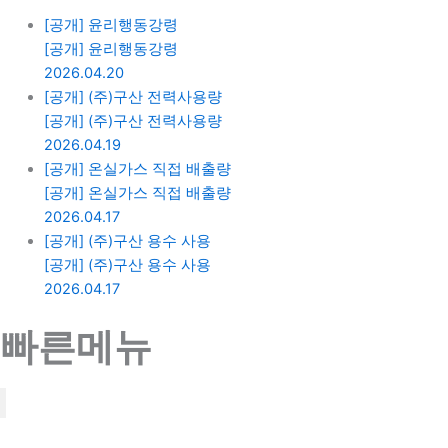
[공개] 윤리행동강령
[공개] 윤리행동강령
2026.04.20
[공개] (주)구산 전력사용량
[공개] (주)구산 전력사용량
2026.04.19
[공개] 온실가스 직접 배출량
[공개] 온실가스 직접 배출량
2026.04.17
[공개] (주)구산 용수 사용
[공개] (주)구산 용수 사용
2026.04.17
빠른메뉴