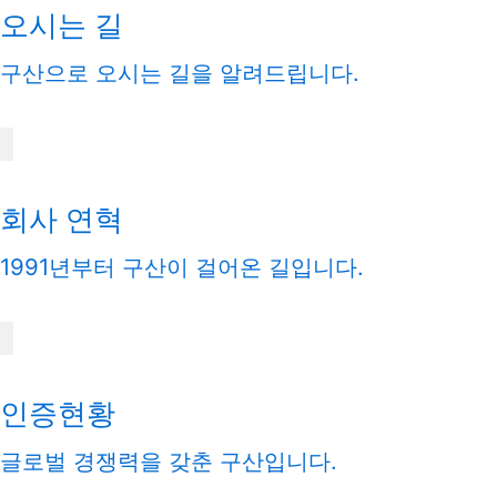
오시는 길
구산으로 오시는 길을 알려드립니다.
회사 연혁
1991년부터 구산이 걸어온 길입니다.
인증현황
글로벌 경쟁력을 갖춘 구산입니다.