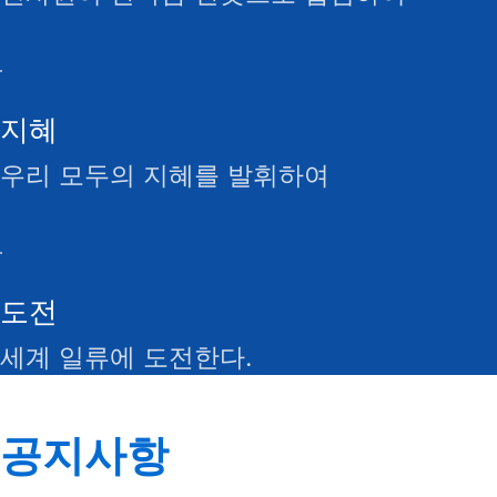
지혜
우리 모두의 지혜를 발휘하여
도전
세계 일류에 도전한다.
공지사항