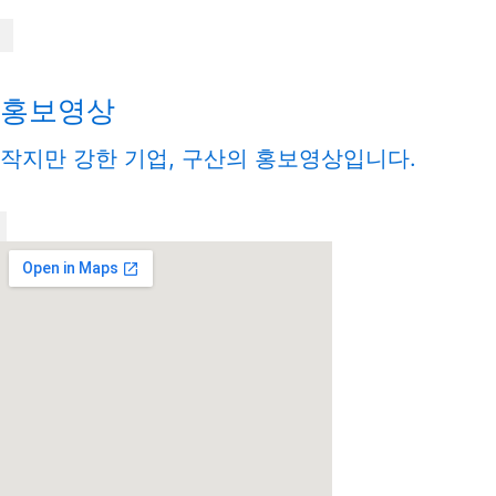
홍보영상
작지만 강한 기업, 구산의 홍보영상입니다.