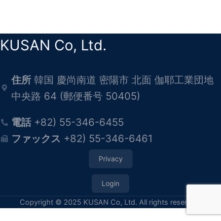
KUSAN Co, Ltd.
住所
韓国 慶尚南道 密陽市 北面 伽耶工業団地
中央路 64 (郵便番号 50405)
電話
+82) 55-346-6455
ファックス
+82) 55-346-6461
Privacy
Login
Copyright © 2025 KUSAN Co, Ltd. All rights reserved.