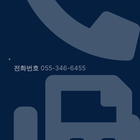
전화번호
055-346-6455